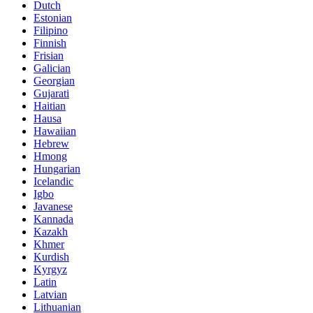
Dutch
Estonian
Filipino
Finnish
Frisian
Galician
Georgian
Gujarati
Haitian
Hausa
Hawaiian
Hebrew
Hmong
Hungarian
Icelandic
Igbo
Javanese
Kannada
Kazakh
Khmer
Kurdish
Kyrgyz
Latin
Latvian
Lithuanian