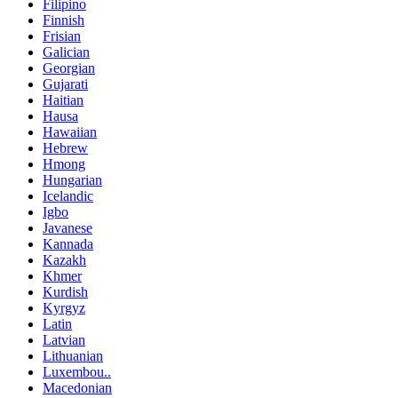
Filipino
Finnish
Frisian
Galician
Georgian
Gujarati
Haitian
Hausa
Hawaiian
Hebrew
Hmong
Hungarian
Icelandic
Igbo
Javanese
Kannada
Kazakh
Khmer
Kurdish
Kyrgyz
Latin
Latvian
Lithuanian
Luxembou..
Macedonian