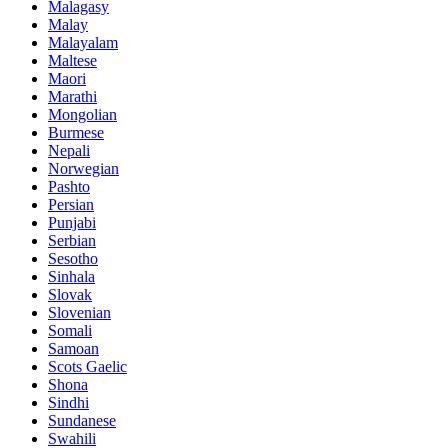
Malagasy
Malay
Malayalam
Maltese
Maori
Marathi
Mongolian
Burmese
Nepali
Norwegian
Pashto
Persian
Punjabi
Serbian
Sesotho
Sinhala
Slovak
Slovenian
Somali
Samoan
Scots Gaelic
Shona
Sindhi
Sundanese
Swahili